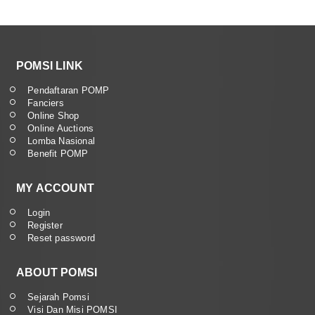
POMSI LINK
Pendaftaran POMP
Fanciers
Online Shop
Online Auctions
Lomba Nasional
Benefit POMP
MY ACCOUNT
Login
Register
Reset password
ABOUT POMSI
Sejarah Pomsi
Visi Dan Misi POMSI