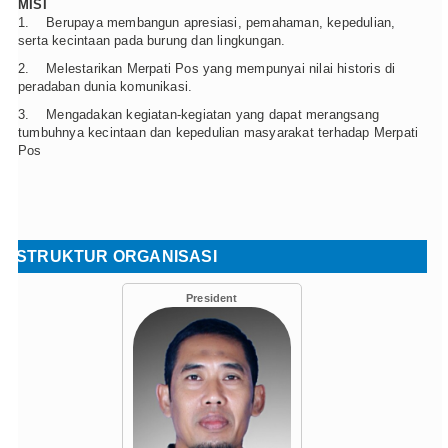
MISI
1. Berupaya membangun apresiasi, pemahaman, kepedulian,
serta kecintaan pada burung dan lingkungan.
2. Melestarikan Merpati Pos yang mempunyai nilai historis di
peradaban dunia komunikasi.
3. Mengadakan kegiatan-kegiatan yang dapat merangsang
tumbuhnya kecintaan dan kepedulian masyarakat terhadap Merpati
Pos
STRUKTUR ORGANISASI
President