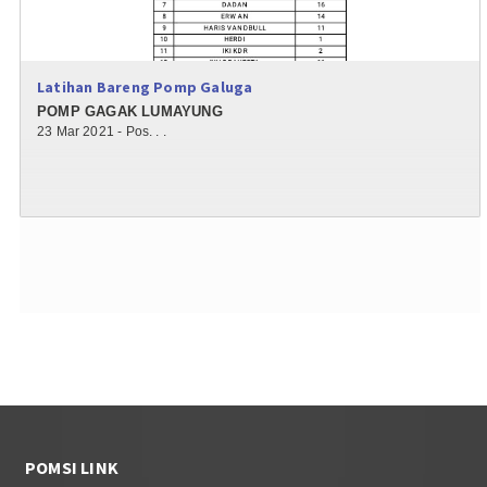
Latihan Bareng Pomp Galuga
POMP GAGAK LUMAYUNG
23 Mar 2021 - Pos. . .
POMSI LINK