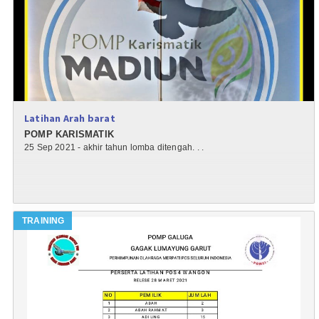
Latihan Arah barat
POMP KARISMATIK
25 Sep 2021 - akhir tahun lomba ditengah. . .
TRAINING