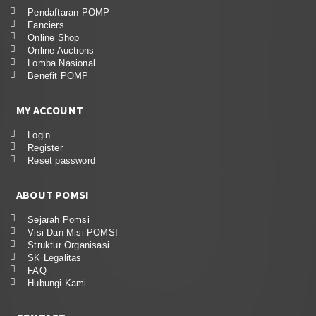
Pendaftaran POMP
Fanciers
Online Shop
Online Auctions
Lomba Nasional
Benefit POMP
MY ACCOUNT
Login
Register
Reset password
ABOUT POMSI
Sejarah Pomsi
Visi Dan Misi POMSI
Struktur Organisasi
SK Legalitas
FAQ
Hubungi Kami