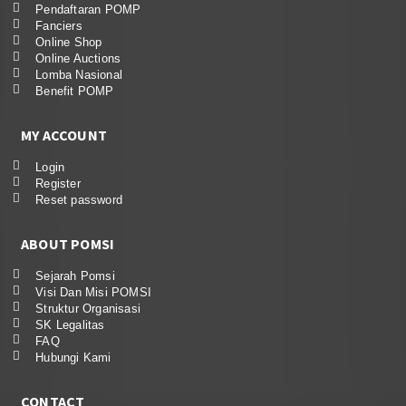
Pendaftaran POMP
Fanciers
Online Shop
Online Auctions
Lomba Nasional
Benefit POMP
MY ACCOUNT
Login
Register
Reset password
ABOUT POMSI
Sejarah Pomsi
Visi Dan Misi POMSI
Struktur Organisasi
SK Legalitas
FAQ
Hubungi Kami
CONTACT